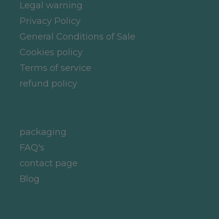
Legal warning
Privacy Policy
General Conditions of Sale
Cookies policy
Terms of service
refund policy
packaging
FAQ's
contact page
Blog