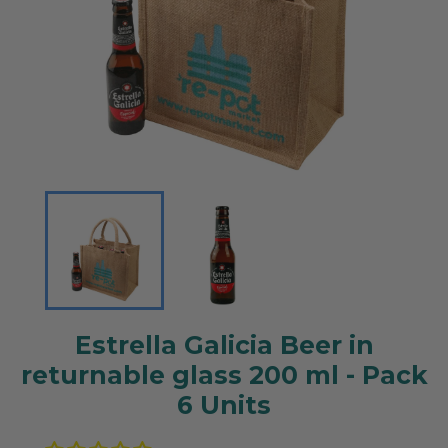
Estrella Galicia Beer in
returnable glass 200 ml - Pack
6 Units