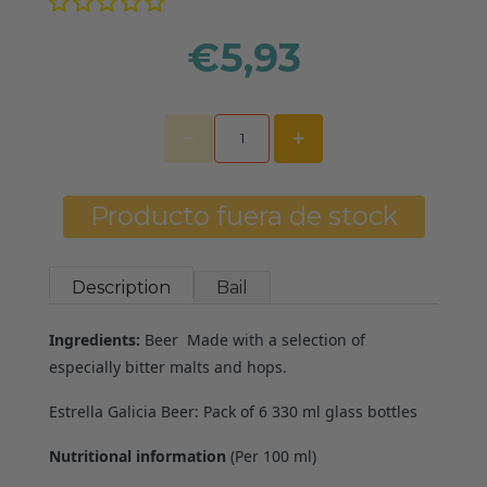
€5,93
Producto fuera de stock
Description
Bail
Ingredients:
Beer
Made with a selection of
especially bitter malts and hops.
Estrella Galicia Beer: Pack of 6 330 ml glass bottles
Nutritional information
(Per 100 ml)