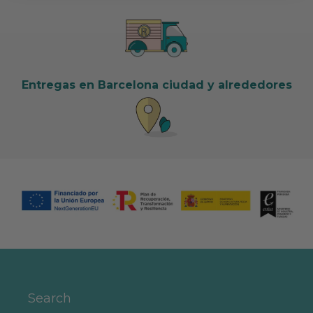
Entregas en Barcelona ciudad y alrededores
Search