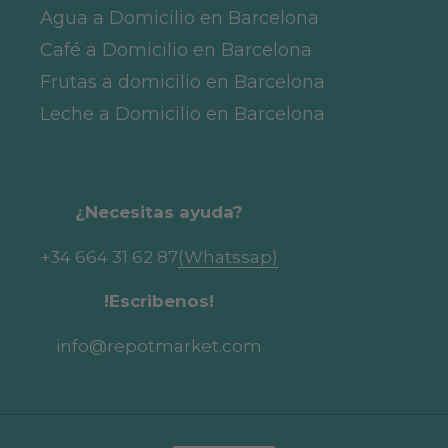
Agua a Domicilio en Barcelona
Café a Domicilio en Barcelona
Frutas a domicilio en Barcelona
Leche a Domicilio en Barcelona
¿Necesitas ayuda?
+34 664 31 62 87
(Whatssap)
!Escribenos!
info@repotmarket.com