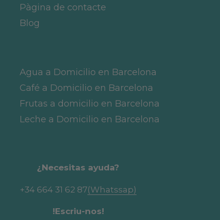
Pàgina de contacte
Blog
Agua a Domicilio en Barcelona
Café a Domicilio en Barcelona
Frutas a domicilio en Barcelona
Leche a Domicilio en Barcelona
¿Necesitas ayuda?
+34 664 31 62 87
(Whatssap)
!Escriu-nos!