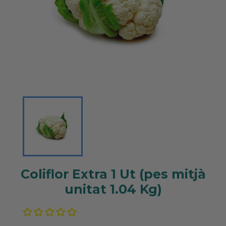
Coliflor Extra 1 Ut (pes mitjà
unitat 1.04 Kg)