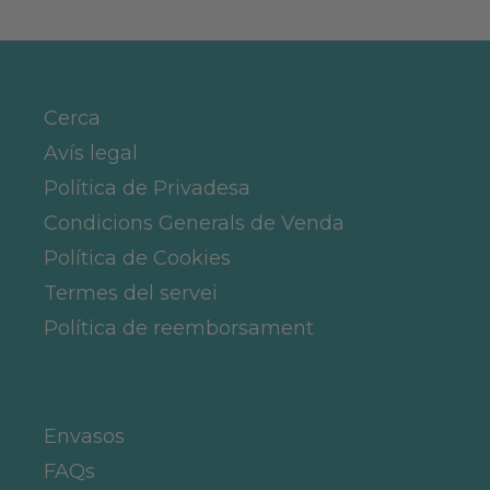
Cerca
Avís legal
Política de Privadesa
Condicions Generals de Venda
Política de Cookies
Termes del servei
Política de reemborsament
Envasos
FAQs