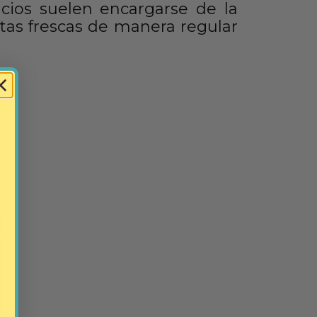
icios suelen encargarse de la
utas frescas de manera regular