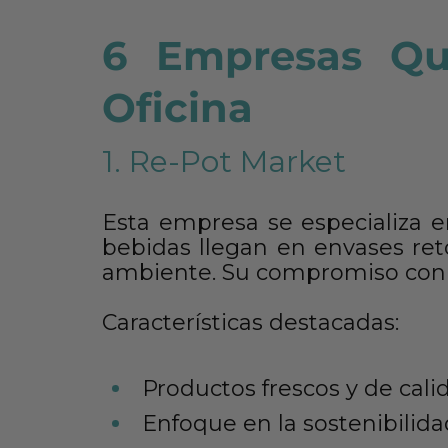
6 Empresas Qu
Oficina
1. Re-Pot Market
Esta empresa se especializa e
bebidas llegan en envases ret
ambiente. Su compromiso con la
Características destacadas:
Productos frescos y de cali
Enfoque en la sostenibilida