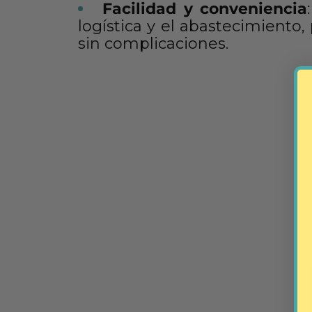
Facilidad y conveniencia
logística y el abastecimiento,
sin complicaciones.