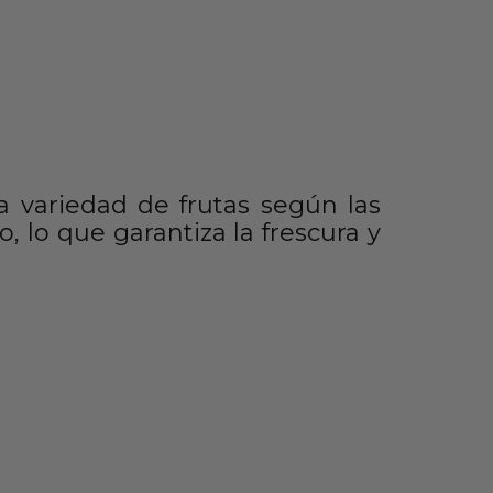
a variedad de frutas según las
 lo que garantiza la frescura y