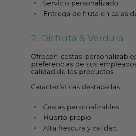
Servicio personalizado.
Entrega de fruta en cajas 
2. Disfruta & Verdura
Ofrecen cestas personalizable
preferencias de sus empleados.
calidad de los productos​​.
Características destacadas:
Cestas personalizables.
Huerto propio.
Alta frescura y calidad.