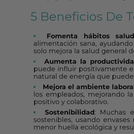
5 Beneficios De T
Fomenta hábitos salud
alimentación sana, ayudando 
solo mejora la salud general 
Aumenta la productivid
puede influir positivamente e
natural de energía que puede a
Mejora el ambiente labora
los empleados, mejorando l
positivo y colaborativo​​.
Sostenibilidad
: Muchas e
sostenibles, usando envases 
menor huella ecológica y resue