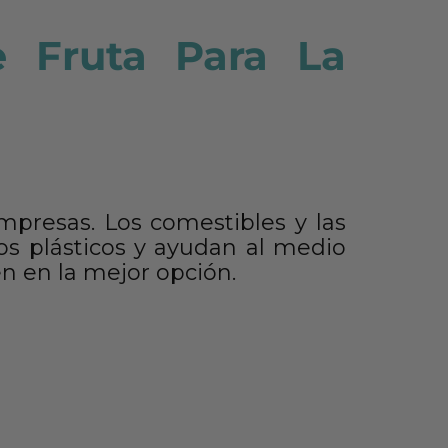
 Fruta Para La
mpresas. Los comestibles y las
os plásticos y ayudan al medio
en en la mejor opción.