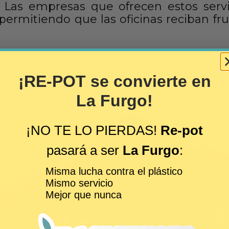
: Las empresas que ofrecen estos serv
 permitiendo que las oficinas reciban fr
¡RE-POT se convierte en
La Furgo!
¡NO TE LO PIERDAS!
Re-pot
pasará a ser
La Furgo
:
Misma lucha contra el plástico
Mismo servicio
Mejor que nunca