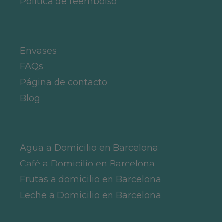
Política de reembolso
Envases
FAQs
Página de contacto
Blog
Agua a Domicilio en Barcelona
Café a Domicilio en Barcelona
Frutas a domicilio en Barcelona
Leche a Domicilio en Barcelona