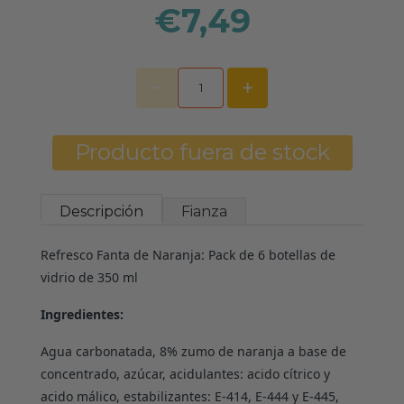
€7,49
Producto fuera de stock
Descripción
Fianza
Refresco Fanta de Naranja: Pack de 6 botellas de
vidrio de 350 ml
Ingredientes:
Agua carbonatada, 8% zumo de naranja a base de
concentrado, azúcar, acidulantes: acido cítrico y
acido málico, estabilizantes: E-414, E-444 y E-445,