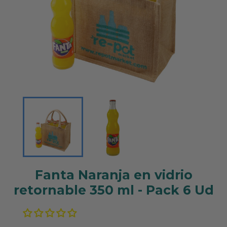
Fanta Naranja en vidrio
retornable 350 ml - Pack 6 Ud