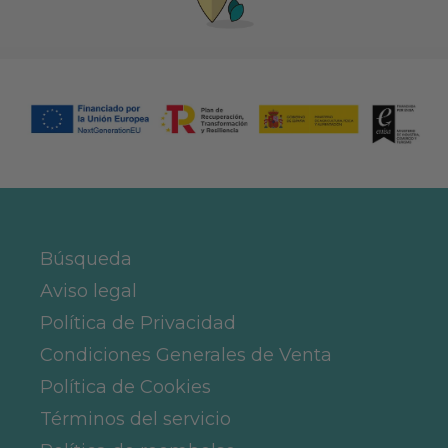
Búsqueda
Aviso legal
Política de Privacidad
Condiciones Generales de Venta
Política de Cookies
Términos del servicio